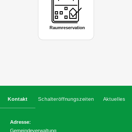
Raumreservation
Kontakt
Schalteröffnungszeiten
Aktuelles
Adresse
Gemeindeverwaltung