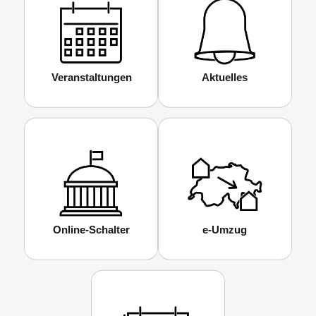
Veranstaltungen
Aktuelles
Online-Schalter
e-Umzug