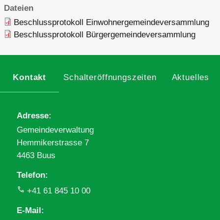
Dateien
Beschlussprotokoll Einwohnergemeindeversammlung
Beschlussprotokoll Bürgergemeindeversammlung
Kontakt
Schalteröffnungszeiten
Aktuelles
Adresse
Gemeindeverwaltung
Hemmikerstrasse 7
4463 Buus
Telefon
+41 61 845 10 00
E-Mail