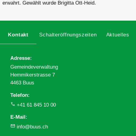
erwahrt. Gewählt wurde Brigitta Ott-Heid.
Kontakt
Schalteröffnungszeiten
Aktuelles
Adresse
Gemeindeverwaltung
Hemmikerstrasse 7
4463 Buus
Telefon
+41 61 845 10 00
E-Mail
info@buus.ch