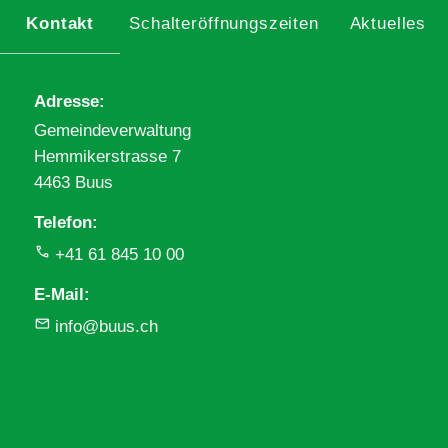
Kontakt
Schalteröffnungszeiten
Aktuelles
Adresse
Gemeindeverwaltung
Hemmikerstrasse 7
4463 Buus
Telefon
+41 61 845 10 00
E-Mail
info@buus.ch