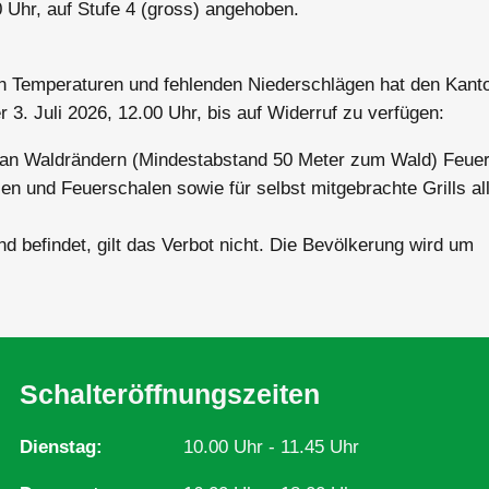
0 Uhr, auf Stufe 4 (gross) angehoben.
en Temperaturen und fehlenden Niederschlägen hat den Kant
. Juli 2026, 12.00 Uhr, bis auf Widerruf zu verfügen:
d an Waldrändern (Mindestabstand 50 Meter zum Wald) Feue
llen und Feuerschalen sowie für selbst mitgebrachte Grills al
 befindet, gilt das Verbot nicht. Die Bevölkerung wird um
Schalteröffnungszeiten
Dienstag
10.00 Uhr - 11.45 Uhr