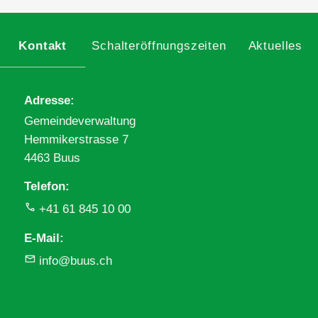
Kontakt
Schalteröffnungszeiten
Aktuelles
Adresse
Gemeindeverwaltung
Hemmikerstrasse 7
4463 Buus
Telefon
+41 61 845 10 00
E-Mail
info@buus.ch