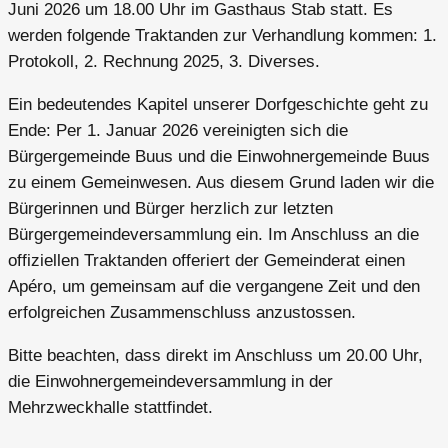
Juni 2026 um 18.00 Uhr im Gasthaus Stab statt. Es
werden folgende Traktanden zur Verhandlung kommen: 1.
Protokoll, 2. Rechnung 2025, 3. Diverses.
Ein bedeutendes Kapitel unserer Dorfgeschichte geht zu
Ende: Per 1. Januar 2026 vereinigten sich die
Bürgergemeinde Buus und die Einwohnergemeinde Buus
zu einem Gemeinwesen. Aus diesem Grund laden wir die
Bürgerinnen und Bürger herzlich zur letzten
Bürgergemeindeversammlung ein. Im Anschluss an die
offiziellen Traktanden offeriert der Gemeinderat einen
Apéro, um gemeinsam auf die vergangene Zeit und den
erfolgreichen Zusammenschluss anzustossen.
Bitte beachten, dass direkt im Anschluss um 20.00 Uhr,
die Einwohnergemeindeversammlung in der
Mehrzweckhalle stattfindet.