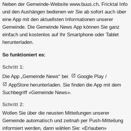
Neben der Gemeinde-Website
www.buus.ch
, Fricktal Info
und den Aushängen bedienen wir Sie ab sofort auch über
eine App mit den aktuellsten Informationen unserer
Gemeinde. Die Gemeinde News App können Sie ganz
einfach und kostenlos auf Ihr Smartphone oder Tablet
herunterladen.
So funktioniert es:
Schritt 1
Die App „Gemeinde News“ bei
Google Play
/
AppStore
herunterladen. Sie finden die App mit dem
Suchbegriff «Gemeinde News».
Schritt 2
Wollen Sie über die neusten Mitteilungen unserer
Gemeinde automatisch und zeitnah per Push-Mitteilung
informiert werden, dann wählen Sie: «Erlauben»