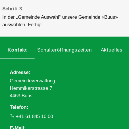
Schritt 3
In der „Gemeinde Auswahl“ unsere Gemeinde «Buus»
auswählen. Fertig!
Kontakt
Schalteröffnungszeiten
Aktuelles
Adresse
Gemeindeverwaltung
Hemmikerstrasse 7
4463 Buus
Telefon
+41 61 845 10 00
E-Mail